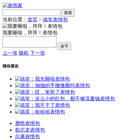
当前位置：
首页
>
搞笑表情包
我要睡啦，拜拜！表情包
上一张
随机
下一张
猜你喜欢
鹿晗表情包
权志龙表情包
尔康表情包