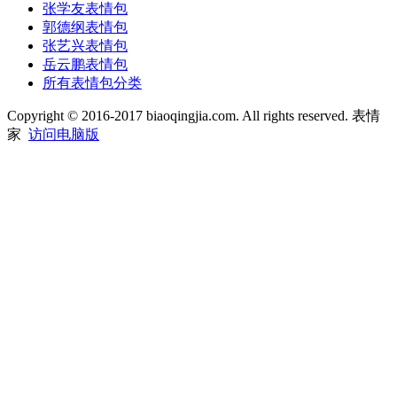
张学友表情包
郭德纲表情包
张艺兴表情包
岳云鹏表情包
所有表情包分类
Copyright
©
2016-2017 biaoqingjia.com. All rights reserved. 表情
家
访问电脑版