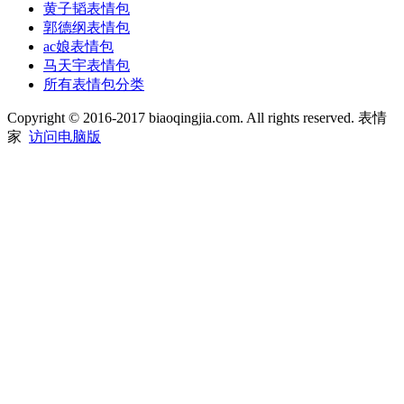
黄子韬表情包
郭德纲表情包
ac娘表情包
马天宇表情包
所有表情包分类
Copyright
©
2016-2017 biaoqingjia.com. All rights reserved. 表情
家
访问电脑版