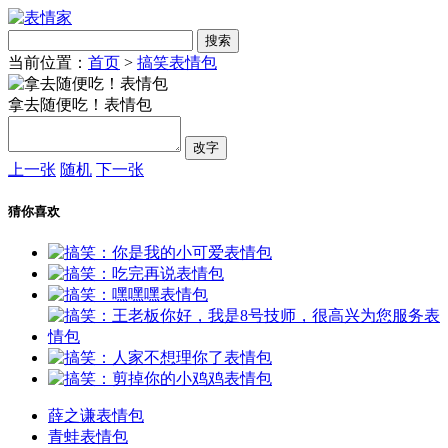
当前位置：
首页
>
搞笑表情包
拿去随便吃！表情包
上一张
随机
下一张
猜你喜欢
薛之谦表情包
青蛙表情包