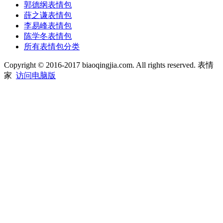
郭德纲表情包
薛之谦表情包
李易峰表情包
陈学冬表情包
所有表情包分类
Copyright
©
2016-2017 biaoqingjia.com. All rights reserved. 表情
家
访问电脑版