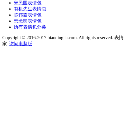
宋民国表情包
有机先生表情包
陈伟霆表情包
想念熊表情包
所有表情包分类
Copyright
©
2016-2017 biaoqingjia.com. All rights reserved. 表情
家
访问电脑版