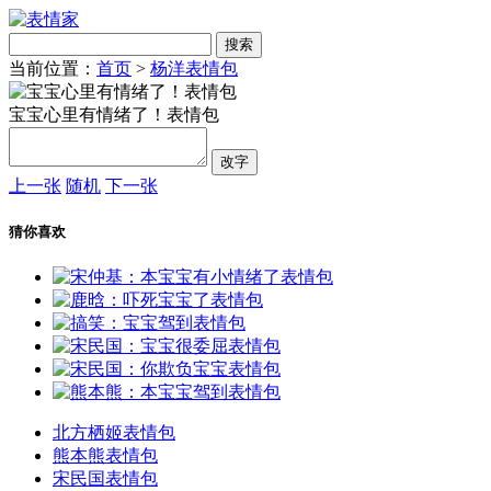
当前位置：
首页
>
杨洋表情包
宝宝心里有情绪了！表情包
上一张
随机
下一张
猜你喜欢
北方栖姬表情包
熊本熊表情包
宋民国表情包