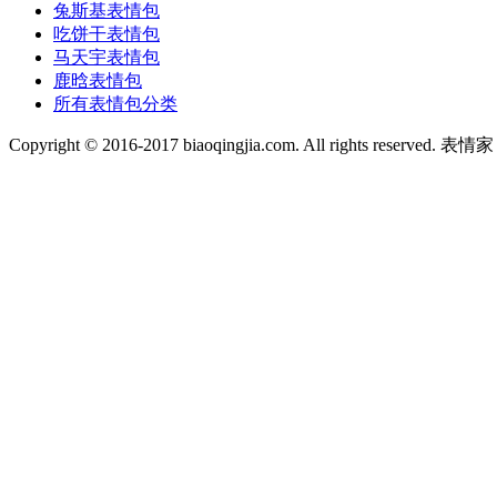
兔斯基表情包
吃饼干表情包
马天宇表情包
鹿晗表情包
所有表情包分类
Copyright
©
2016-2017 biaoqingjia.com. All rights reserved. 表情