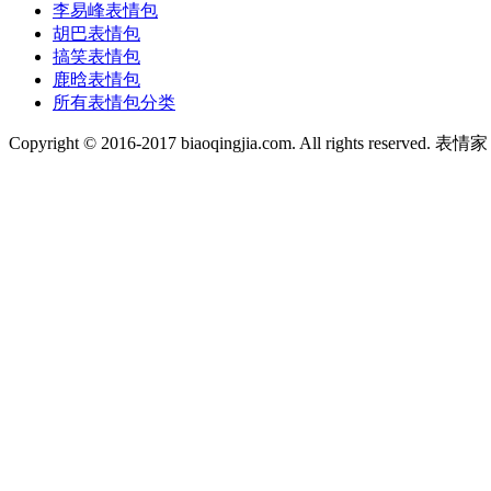
李易峰表情包
胡巴表情包
搞笑表情包
鹿晗表情包
所有表情包分类
Copyright
©
2016-2017 biaoqingjia.com. All rights reserved. 表情