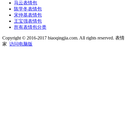
马云表情包
陈学冬表情包
宋仲基表情包
王宝强表情包
所有表情包分类
Copyright
©
2016-2017 biaoqingjia.com. All rights reserved. 表情
家
访问电脑版