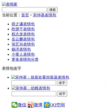
当前位置：
首页
>
宋仲基表情包
薛之谦表情包
吃饼干表情包
权志龙表情包
岳云鹏表情包
张艺兴表情包
杨洋表情包
小黄人表情包
更多表情包分类
表情包改字
微信
微博
QQ空间